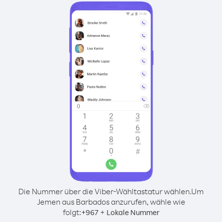
Die Nummer über die Viber-Wähltastatur wählen.
Um
Jemen aus Barbados anzurufen, wähle wie
folgt:
+
+
967
Lokale Nummer