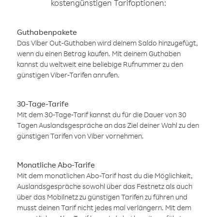
kostengünstigen Tarifoptionen:
Guthabenpakete
Das Viber Out-Guthaben wird deinem Saldo hinzugefügt,
wenn du einen Betrag kaufen. Mit deinem Guthaben
kannst du weltweit eine beliebige Rufnummer zu den
günstigen Viber-Tarifen anrufen.
30-Tage-Tarife
Mit dem 30-Tage-Tarif kannst du für die Dauer von 30
Tagen Auslandsgespräche an das Ziel deiner Wahl zu den
günstigen Tarifen von Viber vornehmen.
Monatliche Abo-Tarife
Mit dem monatlichen Abo-Tarif hast du die Möglichkeit,
Auslandsgespräche sowohl über das Festnetz als auch
über das Mobilnetz zu günstigen Tarifen zu führen und
musst deinen Tarif nicht jedes mal verlängern. Mit dem