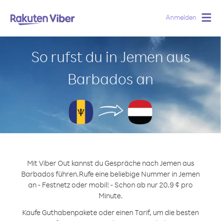
Anmelden
Togg
navig
So rufst du in Jemen aus
Barbados an
Mit Viber Out kannst du Gespräche nach Jemen aus
Barbados führen.
Rufe eine beliebige Nummer in Jemen
an - Festnetz oder mobil! - Schon ab nur 20.9 ¢ pro
Minute.
Kaufe Guthabenpakete oder einen Tarif, um die besten