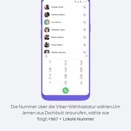
Die Nummer über die Viber-Wähltastatur wählen.
Um
Jemen aus Dschibuti anzurufen, wähle wie
folgt:
+
+
967
Lokale Nummer