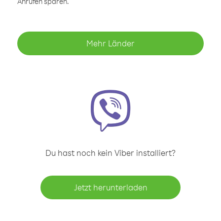
Anrufen sparen.
Mehr Länder
Du hast noch kein Viber installiert?
Jetzt herunterladen