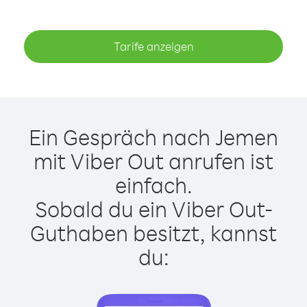
Tarife anzeigen
Ein Gespräch nach Jemen
mit Viber Out anrufen ist
einfach.
Sobald du ein Viber Out-
Guthaben besitzt, kannst
du: