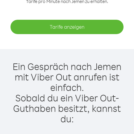
Tarife pro Minute nach Jemen zu erhalten.
Tarife anzeigen
Ein Gespräch nach Jemen
mit Viber Out anrufen ist
einfach.
Sobald du ein Viber Out-
Guthaben besitzt, kannst
du: