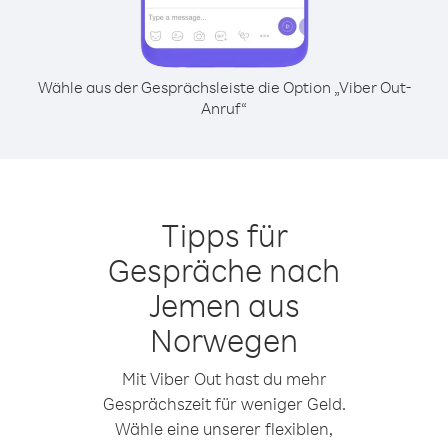
Wähle aus der Gesprächsleiste die Option „Viber Out-
Anruf“
Tipps für
Gespräche nach
Jemen aus
Norwegen
Mit Viber Out hast du mehr
Gesprächszeit für weniger Geld.
Wähle eine unserer flexiblen,