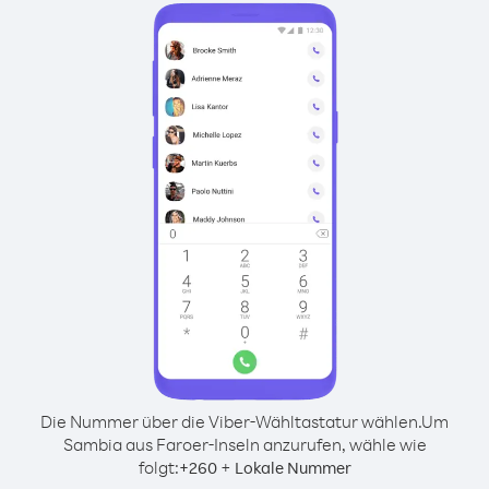
Die Nummer über die Viber-Wähltastatur wählen.
Um
Sambia aus Faroer-Inseln anzurufen, wähle wie
folgt:
+
+
260
Lokale Nummer