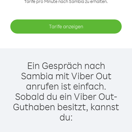
Tarife pro Minute nach Sambia zu erhalten.
Tarife anzeigen
Ein Gespräch nach
Sambia mit Viber Out
anrufen ist einfach.
Sobald du ein Viber Out-
Guthaben besitzt, kannst
du: