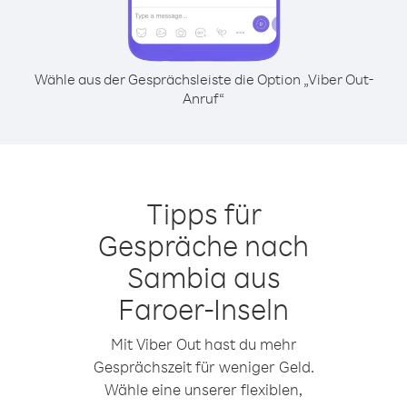
Wähle aus der Gesprächsleiste die Option „Viber Out-
Anruf“
Tipps für
Gespräche nach
Sambia aus
Faroer-Inseln
Mit Viber Out hast du mehr
Gesprächszeit für weniger Geld.
Wähle eine unserer flexiblen,