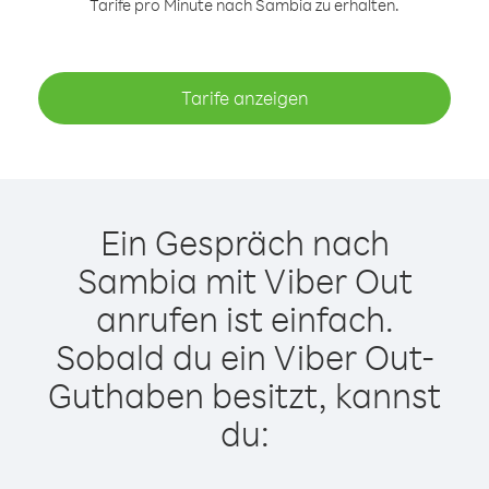
Tarife pro Minute nach Sambia zu erhalten.
Tarife anzeigen
Ein Gespräch nach
Sambia mit Viber Out
anrufen ist einfach.
Sobald du ein Viber Out-
Guthaben besitzt, kannst
du: