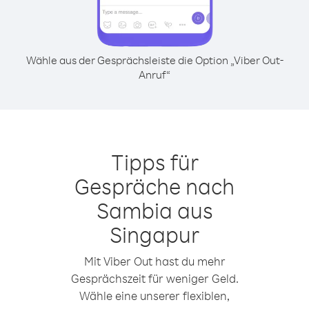
Wähle aus der Gesprächsleiste die Option „Viber Out-
Anruf“
Tipps für
Gespräche nach
Sambia aus
Singapur
Mit Viber Out hast du mehr
Gesprächszeit für weniger Geld.
Wähle eine unserer flexiblen,