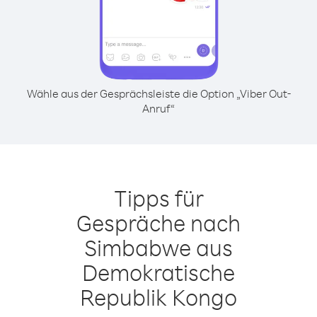
Wähle aus der Gesprächsleiste die Option „Viber Out-
Anruf“
Tipps für
Gespräche nach
Simbabwe aus
Demokratische
Republik Kongo