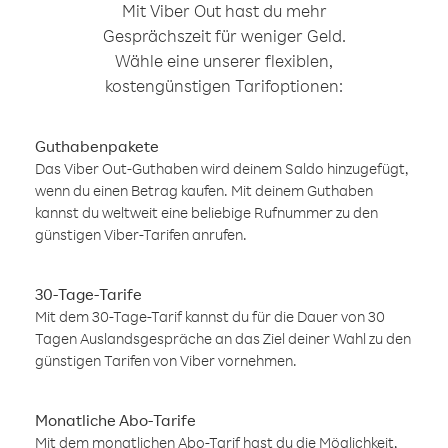
Mit Viber Out hast du mehr
Gesprächszeit für weniger Geld.
Wähle eine unserer flexiblen,
kostengünstigen Tarifoptionen:
Guthabenpakete
Das Viber Out-Guthaben wird deinem Saldo hinzugefügt,
wenn du einen Betrag kaufen. Mit deinem Guthaben
kannst du weltweit eine beliebige Rufnummer zu den
günstigen Viber-Tarifen anrufen.
30-Tage-Tarife
Mit dem 30-Tage-Tarif kannst du für die Dauer von 30
Tagen Auslandsgespräche an das Ziel deiner Wahl zu den
günstigen Tarifen von Viber vornehmen.
Monatliche Abo-Tarife
Mit dem monatlichen Abo-Tarif hast du die Möglichkeit,