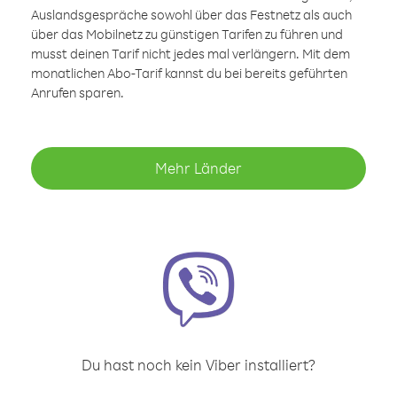
Auslandsgespräche sowohl über das Festnetz als auch
über das Mobilnetz zu günstigen Tarifen zu führen und
musst deinen Tarif nicht jedes mal verlängern. Mit dem
monatlichen Abo-Tarif kannst du bei bereits geführten
Anrufen sparen.
Mehr Länder
Du hast noch kein Viber installiert?