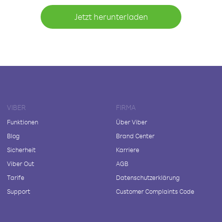
Jetzt herunterladen
VIBER
FIRMA
Funktionen
Über Viber
Blog
Brand Center
Sicherheit
Karriere
Viber Out
AGB
Tarife
Datenschutzerklärung
Support
Customer Complaints Code