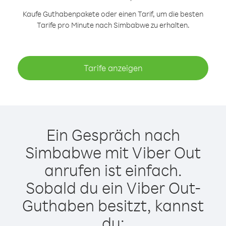
Kaufe Guthabenpakete oder einen Tarif, um die besten
Tarife pro Minute nach Simbabwe zu erhalten.
Tarife anzeigen
Ein Gespräch nach
Simbabwe mit Viber Out
anrufen ist einfach.
Sobald du ein Viber Out-
Guthaben besitzt, kannst
du: