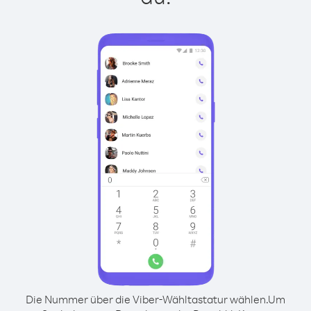
Die Nummer über die Viber-Wähltastatur wählen.
Um