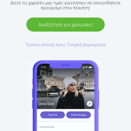
Δείτε τις χαμηλές μας τιμές για κλήσεις σε οποιονδήποτε
προορισμό στον πλανήτη!
Αναζήτηση για χρεώσεις
Τρόπος κλήσης προς Τσεχική Δημοκρατία