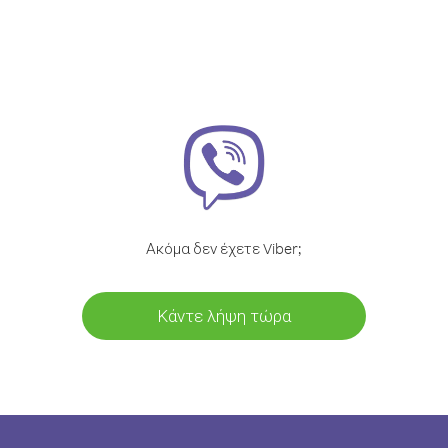
Ακόμα δεν έχετε Viber;
Κάντε λήψη τώρα