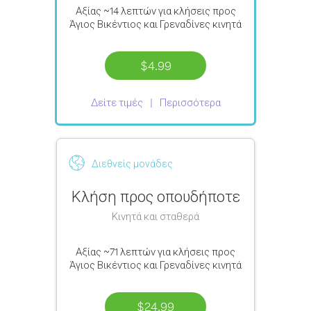
Αξίας
~14 λεπτών
για κλήσεις προς
Άγιος Βικέντιος και Γρεναδίνες κινητά
$4.99
Δείτε τιμές
Περισσότερα
Διεθνείς μονάδες
Κλήση προς οπουδήποτε
Κινητά και σταθερά
Αξίας
~71 λεπτών
για κλήσεις προς
Άγιος Βικέντιος και Γρεναδίνες κινητά
$24.99