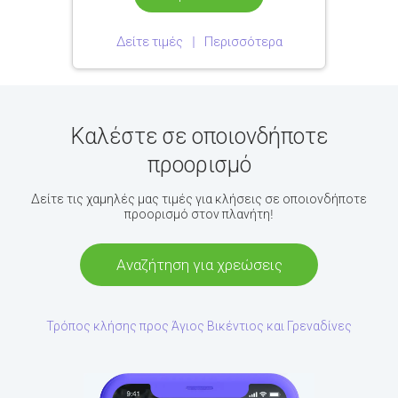
Δείτε τιμές
Περισσότερα
Καλέστε σε οποιονδήποτε
προορισμό
Δείτε τις χαμηλές μας τιμές για κλήσεις σε οποιονδήποτε
προορισμό στον πλανήτη!
Αναζήτηση για χρεώσεις
Τρόπος κλήσης προς Άγιος Βικέντιος και Γρεναδίνες