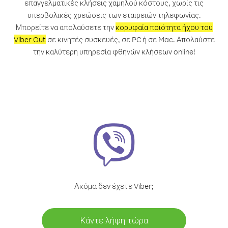
επαγγελματικές κλήσεις χαμηλού κόστους, χωρίς τις
υπερβολικές χρεώσεις των εταιρειών τηλεφωνίας.
Μπορείτε να απολαύσετε την
κορυφαία ποιότητα ήχου του
Viber Out
σε κινητές συσκευές, σε PC ή σε Mac. Απολαύστε
την καλύτερη υπηρεσία φθηνών κλήσεων online!
Ακόμα δεν έχετε Viber;
Κάντε λήψη τώρα