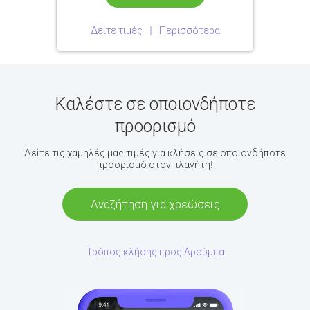
Δείτε τιμές
Περισσότερα
Καλέστε σε οποιονδήποτε
προορισμό
Δείτε τις χαμηλές μας τιμές για κλήσεις σε οποιονδήποτε
προορισμό στον πλανήτη!
Αναζήτηση για χρεώσεις
Τρόπος κλήσης προς Αρούμπα