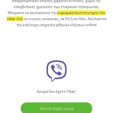
επαγγελματικές κλήσεις χαμηλού κόστους, χωρίς τις
υπερβολικές χρεώσεις των εταιρειών τηλεφωνίας.
Μπορείτε να απολαύσετε την
κορυφαία ποιότητα ήχου του
Viber Out
σε κινητές συσκευές, σε PC ή σε Mac. Απολαύστε
την καλύτερη υπηρεσία φθηνών κλήσεων online!
Ακόμα δεν έχετε Viber;
Κάντε λήψη τώρα