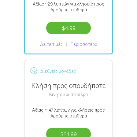
Αξίας
~29 λεπτών
για κλήσεις προς
Αρούμπα σταθερά
$4.99
Δείτε τιμές
Περισσότερα
Διεθνείς μονάδες
Κλήση προς οπουδήποτε
Κινητά και σταθερά
Αξίας
~147 λεπτών
για κλήσεις προς
Αρούμπα σταθερά
$24.99