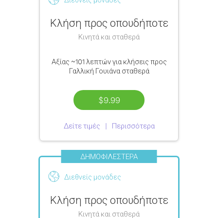
Κλήση προς οπουδήποτε
Κινητά και σταθερά
Αξίας
~101 λεπτών
για κλήσεις προς
Γαλλική Γουιάνα σταθερά
$9.99
Δείτε τιμές
Περισσότερα
ΔΗΜΟΦΙΛΈΣΤΕΡΑ
Διεθνείς μονάδες
Κλήση προς οπουδήποτε
Κινητά και σταθερά