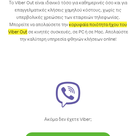
Το Viber Out είναι ιδανικό τόσο για καθημερινές όσο και για
επαγγελματικές κλήσεις χαμηλού κόστους, χωρίς τις
υπερβολικές χρεώσεις των εταιρειών τηλεφωνίας.
Μπορείτε να απολαύσετε την
κορυφαία ποιότητα ήχου του
Viber Out
σε κινητές συσκευές, σε PC ή σε Mac. Απολαύστε
την καλύτερη υπηρεσία φθηνών κλήσεων online!
Ακόμα δεν έχετε Viber;