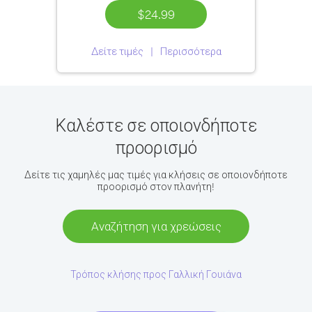
$24.99
Δείτε τιμές
Περισσότερα
Καλέστε σε οποιονδήποτε
προορισμό
Δείτε τις χαμηλές μας τιμές για κλήσεις σε οποιονδήποτε
προορισμό στον πλανήτη!
Αναζήτηση για χρεώσεις
Τρόπος κλήσης προς Γαλλική Γουιάνα