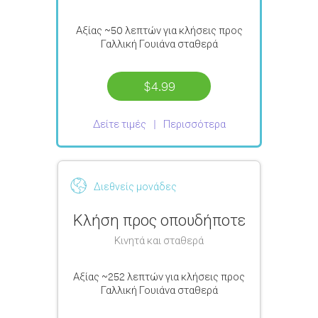
Αξίας
~50 λεπτών
για κλήσεις προς
Γαλλική Γουιάνα σταθερά
$4.99
Δείτε τιμές
Περισσότερα
Διεθνείς μονάδες
Κλήση προς οπουδήποτε
Κινητά και σταθερά
Αξίας
~252 λεπτών
για κλήσεις προς
Γαλλική Γουιάνα σταθερά