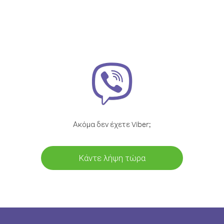
Ακόμα δεν έχετε Viber;
Κάντε λήψη τώρα