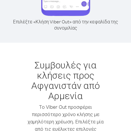
Επιλέξτε «Κλήση Viber Out» από την κεφαλίδα της
συνομιλίας
Συμβουλές για
κλήσεις προς
Αφγανιστάν από
Αρμενία
Το Viber Out προσφέρει
περισσότερο χρόνο κλήσης με
χαμηλότερη χρέωση. Επιλέξτε μία
από τις ευέλικτες επιλογές