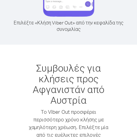
Επιλέξτε «Κλήση Viber Out» από την κεφαλίδα της
συνομιλίας
Συμβουλές για
κλήσεις προς
Αφγανιστάν από
Αυστρία
Το Viber Out προσφέρει
περισσότερο χρόνο κλήσης με
χαμηλότερη χρέωση. Επιλέξτε μία
από τις ευέλικτες επιλογές