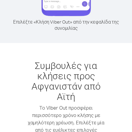
Επιλέξτε «Κλήση Viber Out» από την κεφαλίδα της
συνομιλίας
Συμβουλές για
κλήσεις προς
Αφγανιστάν από
Αϊτή
Το Viber Out προσφέρει
περισσότερο χρόνο κλήσης με
χαμηλότερη χρέωση. Επιλέξτε μία
από τις ευέλικτες επιλογές