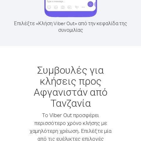
Επιλέξτε «Κλήση Viber Out» από την κεφαλίδα της
συνομιλίας
Συμβουλές για
κλήσεις προς
Αφγανιστάν από
Τανζανία
Το Viber Out προσφέρει
περισσότερο χρόνο κλήσης με
χαμηλότερη χρέωση. Επιλέξτε μία
από τις ευέλικτες επιλογές