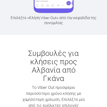
Επιλέξτε «Κλήση Viber Out» από την κεφαλίδα της
συνομιλίας
Συμβουλές για
κλήσεις προς
Αλβανία από
Γκάνα
Το Viber Out προσφέρει
περισσότερο χρόνο κλήσης με
χαμηλότερη χρέωση. Επιλέξτε μία
από τις ευέλικτες επιλογές