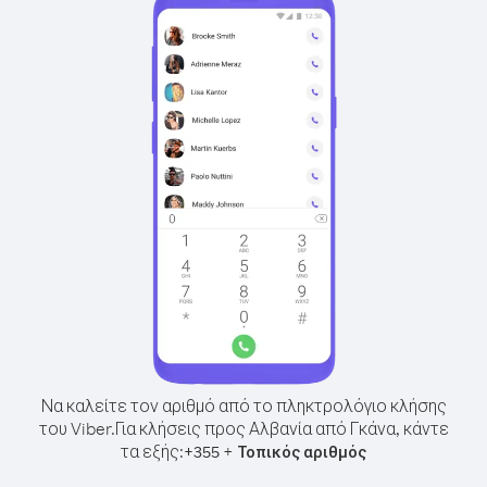
Να καλείτε τον αριθμό από το πληκτρολόγιο κλήσης
του Viber.
Για κλήσεις προς Αλβανία από Γκάνα, κάντε
τα εξής:
+
+
355
Τοπικός αριθμός