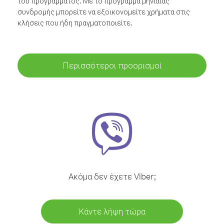
του προγράμματος. Με το πρόγραμμα μηνιαίας
συνδρομής μπορείτε να εξοικονομείτε χρήματα στις
κλήσεις που ήδη πραγματοποιείτε.
Περισσότεροι προορισμοί
Ακόμα δεν έχετε Viber;
Κάντε λήψη τώρα