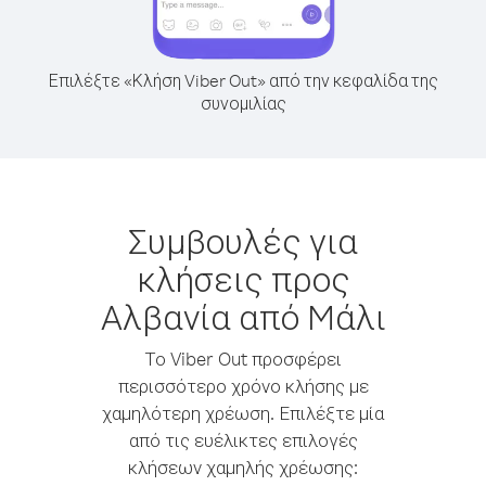
Επιλέξτε «Κλήση Viber Out» από την κεφαλίδα της
συνομιλίας
Συμβουλές για
κλήσεις προς
Αλβανία από Mάλι
Το Viber Out προσφέρει
περισσότερο χρόνο κλήσης με
χαμηλότερη χρέωση. Επιλέξτε μία
από τις ευέλικτες επιλογές
κλήσεων χαμηλής χρέωσης: