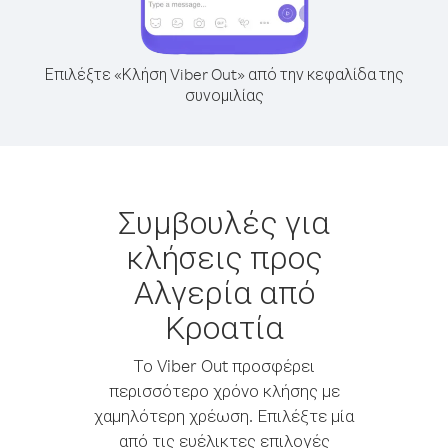
Επιλέξτε «Κλήση Viber Out» από την κεφαλίδα της
συνομιλίας
Συμβουλές για
κλήσεις προς
Αλγερία από
Κροατία
Το Viber Out προσφέρει
περισσότερο χρόνο κλήσης με
χαμηλότερη χρέωση. Επιλέξτε μία
από τις ευέλικτες επιλογές