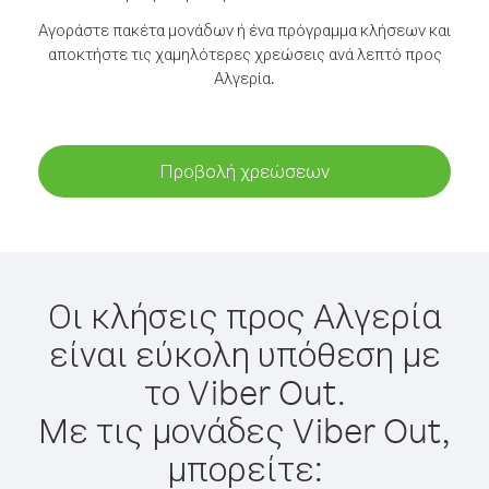
Αγοράστε πακέτα μονάδων ή ένα πρόγραμμα κλήσεων και
αποκτήστε τις χαμηλότερες χρεώσεις ανά λεπτό προς
Αλγερία.
Προβολή χρεώσεων
Οι κλήσεις προς Αλγερία
είναι εύκολη υπόθεση με
το Viber Out.
Με τις μονάδες Viber Out,
μπορείτε: