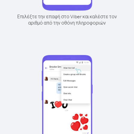
Επιλέξτε την επαφή στο Viber και καλέστε τον
αριθμό από την οθόνη πληροφοριών