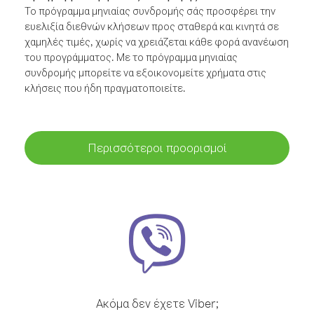
Το πρόγραμμα μηνιαίας συνδρομής σάς προσφέρει την
ευελιξία διεθνών κλήσεων προς σταθερά και κινητά σε
χαμηλές τιμές, χωρίς να χρειάζεται κάθε φορά ανανέωση
του προγράμματος. Με το πρόγραμμα μηνιαίας
συνδρομής μπορείτε να εξοικονομείτε χρήματα στις
κλήσεις που ήδη πραγματοποιείτε.
Περισσότεροι προορισμοί
Ακόμα δεν έχετε Viber;