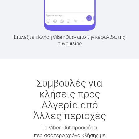
Επιλέξτε «Κλήση Viber Out» από την κεφαλίδα της
συνομιλίας
Συμβουλές για
κλήσεις προς
Αλγερία από
Άλλες περιοχές
Το Viber Out προσφέρει
περισσότερο χρόνο κλήσης με