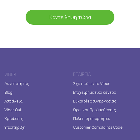
Κάντε λήψη τώρα
VIBER
ΕΤΑΙΡΕΊΑ
Δυνατότητες
Σχετικά με το Viber
Blog
Επιχειρηματικό κέντρο
Ασφάλεια
Ευκαιρίες συνεργασίας
Viber Out
Όροι και Προϋποθέσεις
Χρεώσεις
Πολιτική απορρήτου
Υποστήριξη
Customer Complaints Code