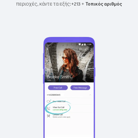
περιοχές, κάντε τα εξής:
+
+
213
Τοπικός αριθμός