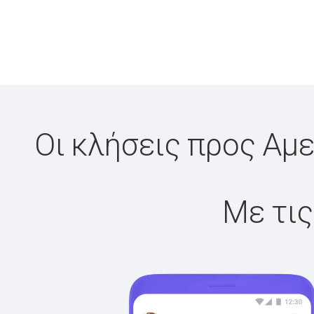
Οι κλήσεις προς Αμε
Με τις