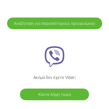
Αναζήτηση για περισσότερους προορισμούς
Ακόμα δεν έχετε Viber;
Κάντε λήψη τώρα