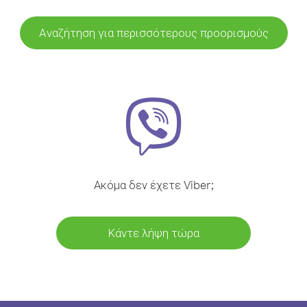
Αναζήτηση για περισσότερους προορισμούς
Ακόμα δεν έχετε Viber;
Κάντε λήψη τώρα