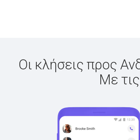
Οι κλήσεις προς Ανδ
Με τις