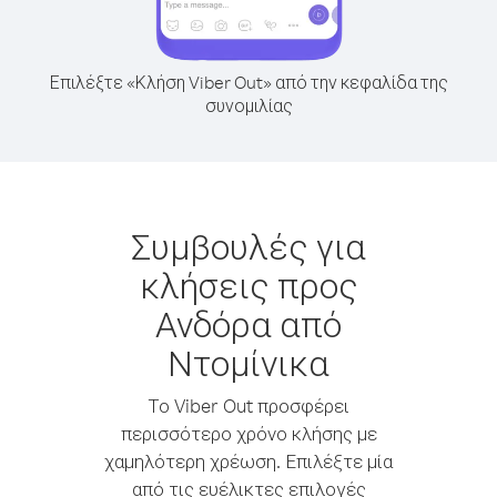
Επιλέξτε «Κλήση Viber Out» από την κεφαλίδα της
συνομιλίας
Συμβουλές για
κλήσεις προς
Ανδόρα από
Ντομίνικα
Το Viber Out προσφέρει
περισσότερο χρόνο κλήσης με
χαμηλότερη χρέωση. Επιλέξτε μία
από τις ευέλικτες επιλογές