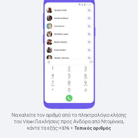
Να καλείτε τον αριθμό από το πληκτρολόγιο κλήσης
του Viber.
Για κλήσεις προς Ανδόρα από Ντομίνικα,
κάντε τα εξής:
+
+
376
Τοπικός αριθμός