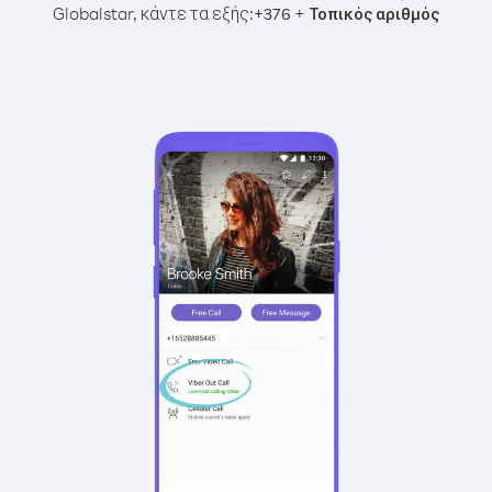
Globalstar, κάντε τα εξής:
+
+
376
Τοπικός αριθμός