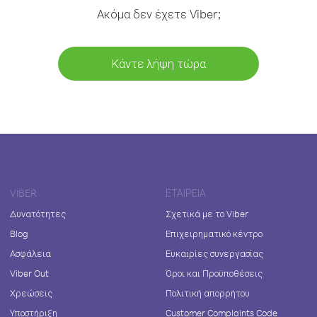
Ακόμα δεν έχετε Viber;
Κάντε λήψη τώρα
VIBER
ΕΤΑΙΡΕΊΑ
Δυνατότητες
Σχετικά με το Viber
Blog
Επιχειρηματικό κέντρο
Ασφάλεια
Ευκαιρίες συνεργασίας
Viber Out
Όροι και Προϋποθέσεις
Χρεώσεις
Πολιτική απορρήτου
Υποστήριξη
Customer Complaints Code