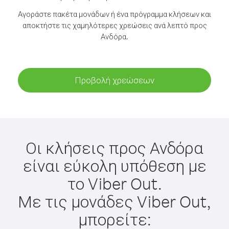
Αγοράστε πακέτα μονάδων ή ένα πρόγραμμα κλήσεων και
αποκτήστε τις χαμηλότερες χρεώσεις ανά λεπτό προς
Ανδόρα.
Προβολή χρεώσεων
Οι κλήσεις προς Ανδόρα
είναι εύκολη υπόθεση με
το Viber Out.
Με τις μονάδες Viber Out,
μπορείτε: