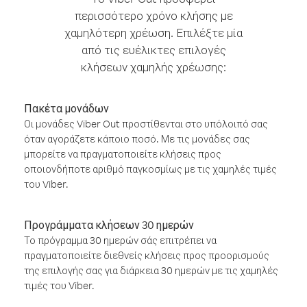
περισσότερο χρόνο κλήσης με
χαμηλότερη χρέωση. Επιλέξτε μία
από τις ευέλικτες επιλογές
κλήσεων χαμηλής χρέωσης:
Πακέτα μονάδων
Οι μονάδες Viber Out προστίθενται στο υπόλοιπό σας
όταν αγοράζετε κάποιο ποσό. Με τις μονάδες σας
μπορείτε να πραγματοποιείτε κλήσεις προς
οποιονδήποτε αριθμό παγκοσμίως με τις χαμηλές τιμές
του Viber.
Προγράμματα κλήσεων 30 ημερών
Το πρόγραμμα 30 ημερών σάς επιτρέπει να
πραγματοποιείτε διεθνείς κλήσεις προς προορισμούς
της επιλογής σας για διάρκεια 30 ημερών με τις χαμηλές
τιμές του Viber.