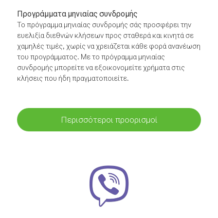
Προγράμματα μηνιαίας συνδρομής
Το πρόγραμμα μηνιαίας συνδρομής σάς προσφέρει την
ευελιξία διεθνών κλήσεων προς σταθερά και κινητά σε
χαμηλές τιμές, χωρίς να χρειάζεται κάθε φορά ανανέωση
του προγράμματος. Με το πρόγραμμα μηνιαίας
συνδρομής μπορείτε να εξοικονομείτε χρήματα στις
κλήσεις που ήδη πραγματοποιείτε.
Περισσότεροι προορισμοί