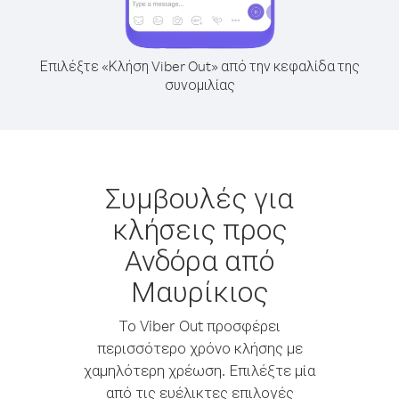
Επιλέξτε «Κλήση Viber Out» από την κεφαλίδα της
συνομιλίας
Συμβουλές για
κλήσεις προς
Ανδόρα από
Μαυρίκιος
Το Viber Out προσφέρει
περισσότερο χρόνο κλήσης με
χαμηλότερη χρέωση. Επιλέξτε μία
από τις ευέλικτες επιλογές