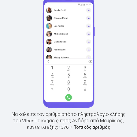
Να καλείτε τον αριθμό από το πληκτρολόγιο κλήσης
του Viber.
Για κλήσεις προς Ανδόρα από Μαυρίκιος,
κάντε τα εξής:
+
+
376
Τοπικός αριθμός