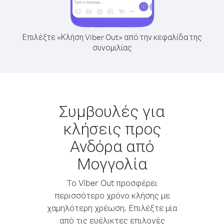
Επιλέξτε «Κλήση Viber Out» από την κεφαλίδα της
συνομιλίας
Συμβουλές για
κλήσεις προς
Ανδόρα από
Μογγολία
Το Viber Out προσφέρει
περισσότερο χρόνο κλήσης με
χαμηλότερη χρέωση. Επιλέξτε μία
από τις ευέλικτες επιλογές