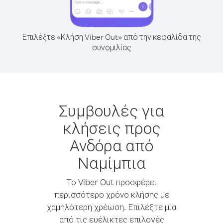
Επιλέξτε «Κλήση Viber Out» από την κεφαλίδα της
συνομιλίας
Συμβουλές για
κλήσεις προς
Ανδόρα από
Ναμίμπια
Το Viber Out προσφέρει
περισσότερο χρόνο κλήσης με
χαμηλότερη χρέωση. Επιλέξτε μία
από τις ευέλικτες επιλογές