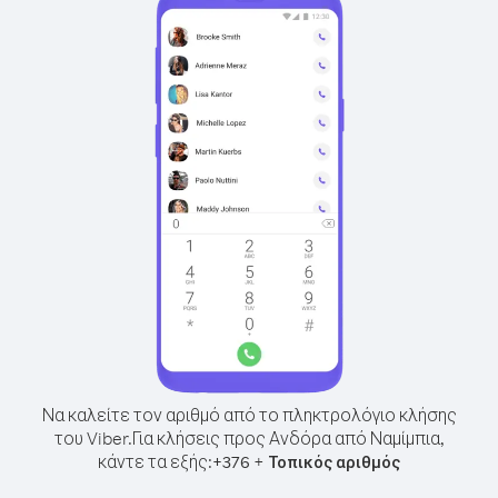
Να καλείτε τον αριθμό από το πληκτρολόγιο κλήσης
του Viber.
Για κλήσεις προς Ανδόρα από Ναμίμπια,
κάντε τα εξής:
+
+
376
Τοπικός αριθμός