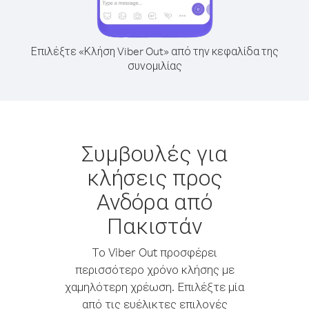
Επιλέξτε «Κλήση Viber Out» από την κεφαλίδα της
συνομιλίας
Συμβουλές για
κλήσεις προς
Ανδόρα από
Πακιστάν
Το Viber Out προσφέρει
περισσότερο χρόνο κλήσης με
χαμηλότερη χρέωση. Επιλέξτε μία
από τις ευέλικτες επιλογές