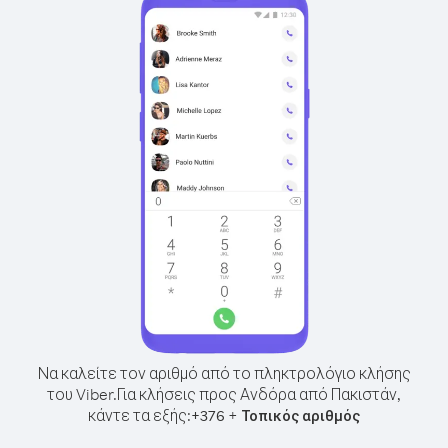
Να καλείτε τον αριθμό από το πληκτρολόγιο κλήσης
του Viber.
Για κλήσεις προς Ανδόρα από Πακιστάν,
κάντε τα εξής:
+
+
376
Τοπικός αριθμός