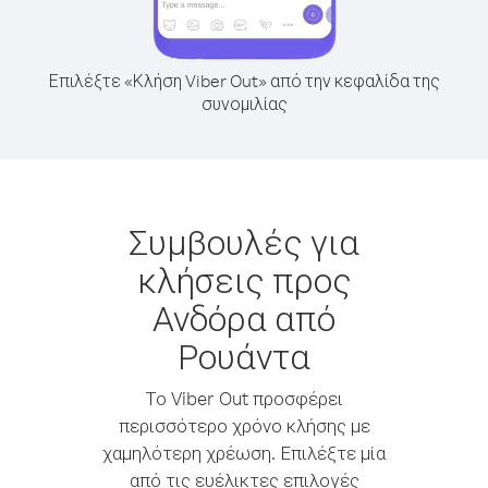
Επιλέξτε «Κλήση Viber Out» από την κεφαλίδα της
συνομιλίας
Συμβουλές για
κλήσεις προς
Ανδόρα από
Ρουάντα
Το Viber Out προσφέρει
περισσότερο χρόνο κλήσης με
χαμηλότερη χρέωση. Επιλέξτε μία
από τις ευέλικτες επιλογές