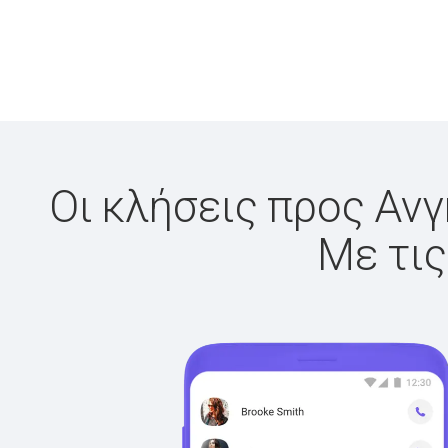
Οι κλήσεις προς Ανγ
Με τις