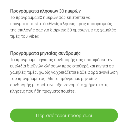
Προγράμματα κλήσεων 30 ημερών
Το πρόγραμμα 30 ημερών σάς επιτρέπει να
πραγματοποιείτε διεθνείς κλήσεις προς προορισμούς
της επιλογής σας για διάρκεια 30 ημερών με τις χαμηλές
τιμές του Viber.
Προγράμματα μηνιαίας συνδρομής
Το πρόγραμμα μηνιαίας συνδρομής σάς προσφέρει την
ευελιξία διεθνών κλήσεων προς σταθερά και κινητά σε
χαμηλές τιμές, χωρίς να χρειάζεται κάθε φορά ανανέωση
του προγράμματος. Με το πρόγραμμα μηνιαίας
συνδρομής μπορείτε να εξοικονομείτε χρήματα στις
κλήσεις που ήδη πραγματοποιείτε.
Περισσότεροι προορισμοί