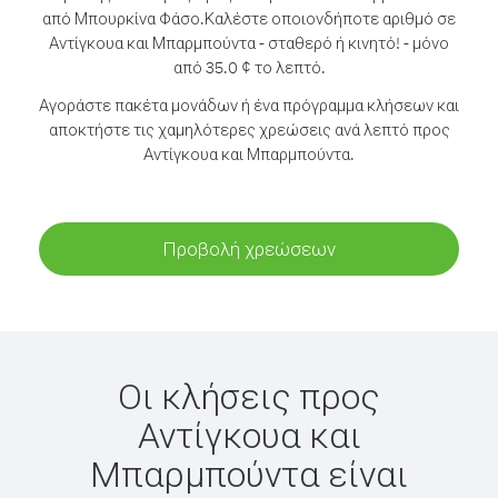
από Μπουρκίνα Φάσο.
Καλέστε οποιονδήποτε αριθμό σε
Αντίγκουα και Μπαρμπούντα - σταθερό ή κινητό! - μόνο
από 35.0 ¢ το λεπτό.
Αγοράστε πακέτα μονάδων ή ένα πρόγραμμα κλήσεων και
αποκτήστε τις χαμηλότερες χρεώσεις ανά λεπτό προς
Αντίγκουα και Μπαρμπούντα.
Προβολή χρεώσεων
Οι κλήσεις προς
Αντίγκουα και
Μπαρμπούντα είναι