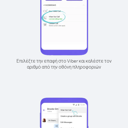
Επιλέξτε την επαφή στο Viber και καλέστε τον
αριθμό από την οθόνη πληροφοριών