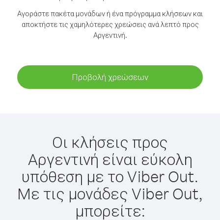
Αγοράστε πακέτα μονάδων ή ένα πρόγραμμα κλήσεων και
αποκτήστε τις χαμηλότερες χρεώσεις ανά λεπτό προς
Αργεντινή.
Προβολή χρεώσεων
Οι κλήσεις προς
Αργεντινή είναι εύκολη
υπόθεση με το Viber Out.
Με τις μονάδες Viber Out,
μπορείτε: