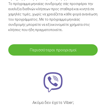
Το πρόγραμμα μηνιαίας συνδρομής σάς προσφέρει την
ευελιξία διεθνών κλήσεων προς σταθερά και κινητά σε
χαμηλές τιμές, χωρίς να χρειάζεται κάθε φορά ανανέωση
του προγράμματος. Με το πρόγραμμα μηνιαίας
συνδρομής μπορείτε να εξοικονομείτε χρήματα στις
κλήσεις που ήδη πραγματοποιείτε.
Περισσότεροι προορισμοί
Ακόμα δεν έχετε Viber;