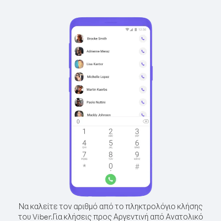
Να καλείτε τον αριθμό από το πληκτρολόγιο κλήσης
του Viber.
Για κλήσεις προς Αργεντινή από Ανατολικό