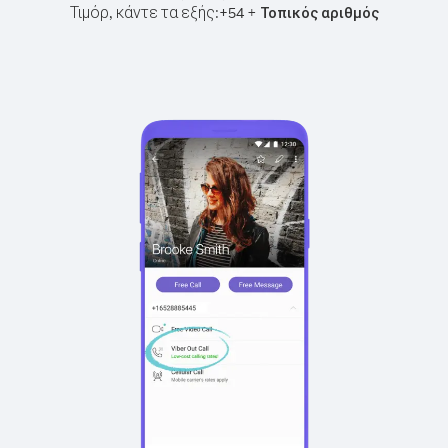
Τιμόρ, κάντε τα εξής:
+
+
54
Τοπικός αριθμός