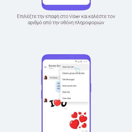
Επιλέξτε την επαφή στο Viber και καλέστε τον
αριθμό από την οθόνη πληροφοριών