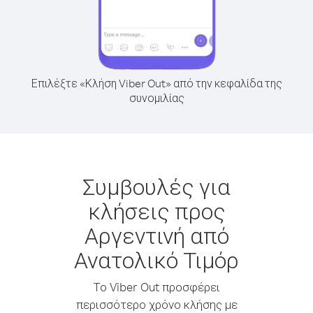
Επιλέξτε «Κλήση Viber Out» από την κεφαλίδα της
συνομιλίας
Συμβουλές για
κλήσεις προς
Αργεντινή από
Ανατολικό Τιμόρ
Το Viber Out προσφέρει
περισσότερο χρόνο κλήσης με