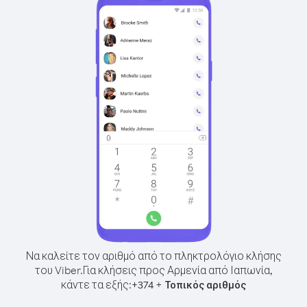
Να καλείτε τον αριθμό από το πληκτρολόγιο κλήσης
του Viber.
Για κλήσεις προς Αρμενία από Ιαπωνία,
κάντε τα εξής:
+
+
374
Τοπικός αριθμός