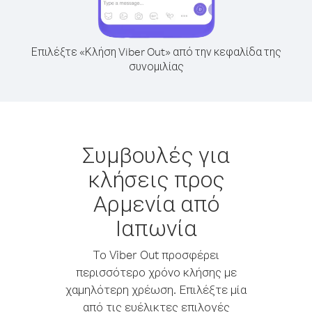
Επιλέξτε «Κλήση Viber Out» από την κεφαλίδα της
συνομιλίας
Συμβουλές για
κλήσεις προς
Αρμενία από
Ιαπωνία
Το Viber Out προσφέρει
περισσότερο χρόνο κλήσης με
χαμηλότερη χρέωση. Επιλέξτε μία
από τις ευέλικτες επιλογές