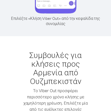
Επιλέξτε «Κλήση Viber Out» από την κεφαλίδα της
συνομιλίας
Συμβουλές για
κλήσεις προς
Αρμενία από
Ουζμπεκιστάν
Το Viber Out προσφέρει
περισσότερο χρόνο κλήσης με
χαμηλότερη χρέωση. Επιλέξτε μία
από τις ευέλικτες επιλογές