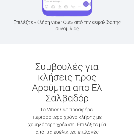
Επιλέξτε «Κλήση Viber Out» από την κεφαλίδα της
συνομιλίας
Συμβουλές για
κλήσεις προς
Αρούμπα από Ελ
Σαλβαδόρ
Το Viber Out προσφέρει
περισσότερο χρόνο κλήσης με
χαμηλότερη χρέωση. Επιλέξτε μία
από τις ευέλικτες επιλογές