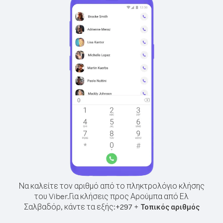
Να καλείτε τον αριθμό από το πληκτρολόγιο κλήσης
του Viber.
Για κλήσεις προς Αρούμπα από Ελ
Σαλβαδόρ, κάντε τα εξής:
+
+
297
Τοπικός αριθμός