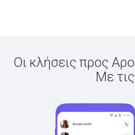
Οι κλήσεις προς Αρο
Με τις