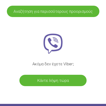
Αναζήτηση για περισσότερους προορισμούς
Ακόμα δεν έχετε Viber;
Κάντε λήψη τώρα