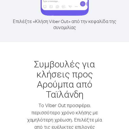
Επιλέξτε «Κλήση Viber Out» από την κεφαλίδα της
συνομιλίας
Συμβουλές για
κλήσεις προς
Αρούμπα από
Ταϊλάνδη
Το Viber Out προσφέρει
περισσότερο χρόνο κλήσης με
χαμηλότερη χρέωση. Επιλέξτε μία
από τις ευέλικτες επιλογές