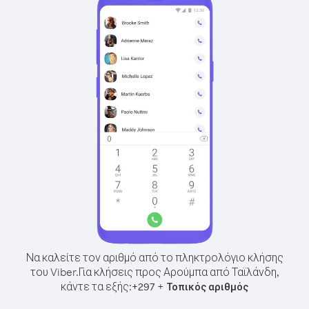
Να καλείτε τον αριθμό από το πληκτρολόγιο κλήσης
του Viber.
Για κλήσεις προς Αρούμπα από Ταϊλάνδη,
κάντε τα εξής:
+
+
297
Τοπικός αριθμός