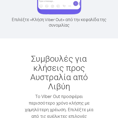
Επιλέξτε «Κλήση Viber Out» από την κεφαλίδα της
συνομιλίας
Συμβουλές για
κλήσεις προς
Αυστραλία από
Λιβύη
Το Viber Out προσφέρει
περισσότερο χρόνο κλήσης με
χαμηλότερη χρέωση. Επιλέξτε μία
από τις ευέλικτες επιλογές