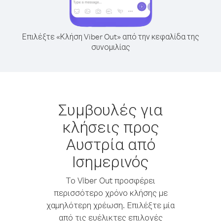
Επιλέξτε «Κλήση Viber Out» από την κεφαλίδα της
συνομιλίας
Συμβουλές για
κλήσεις προς
Αυστρία από
Ισημερινός
Το Viber Out προσφέρει
περισσότερο χρόνο κλήσης με
χαμηλότερη χρέωση. Επιλέξτε μία
από τις ευέλικτες επιλογές