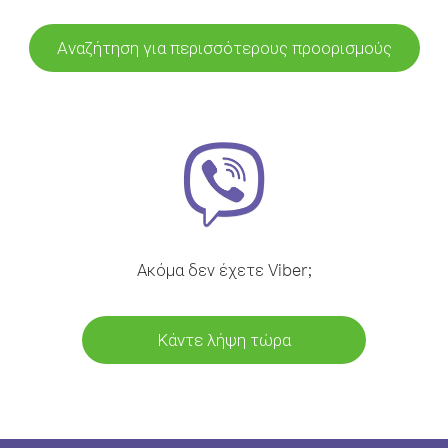
Αναζήτηση για περισσότερους προορισμούς
Ακόμα δεν έχετε Viber;
Κάντε λήψη τώρα