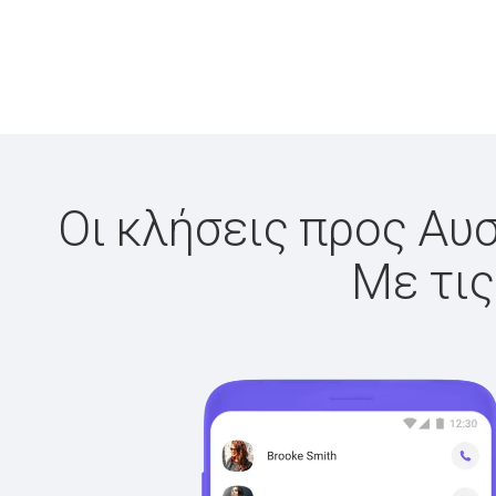
Οι κλήσεις προς Αυσ
Με τις