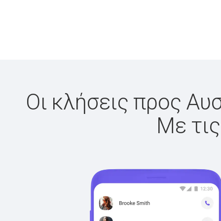
Οι κλήσεις προς Αυσ
Με τις