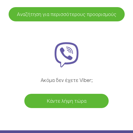
Αναζήτηση για περισσότερους προορισμούς
Ακόμα δεν έχετε Viber;
Κάντε λήψη τώρα