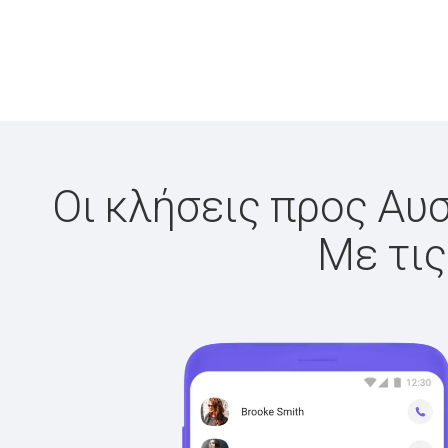
Οι κλήσεις προς Αυσ
Με τις