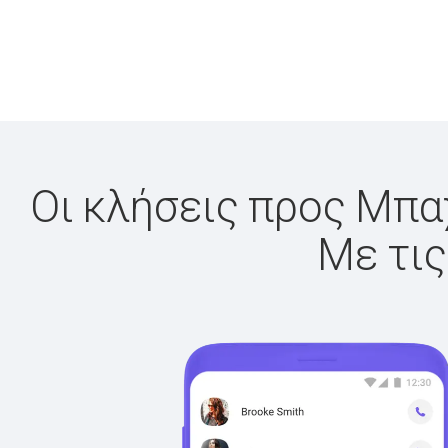
Οι κλήσεις προς Μπαχ
Με τις