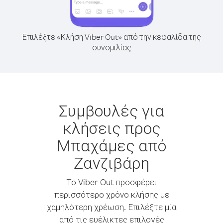
Επιλέξτε «Κλήση Viber Out» από την κεφαλίδα της
συνομιλίας
Συμβουλές για
κλήσεις προς
Μπαχάμες από
Ζανζιβάρη
Το Viber Out προσφέρει
περισσότερο χρόνο κλήσης με
χαμηλότερη χρέωση. Επιλέξτε μία
από τις ευέλικτες επιλογές