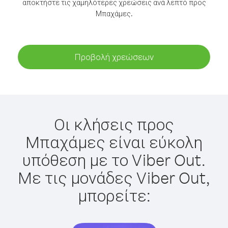
αποκτήστε τις χαμηλότερες χρεώσεις ανά λεπτό προς
Μπαχάμες.
Προβολή χρεώσεων
Οι κλήσεις προς
Μπαχάμες είναι εύκολη
υπόθεση με το Viber Out.
Με τις μονάδες Viber Out,
μπορείτε: