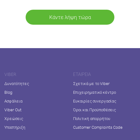
Κάντε λήψη τώρα
VIBER
ΕΤΑΙΡΕΊΑ
Δυνατότητες
Σχετικά με το Viber
Blog
Επιχειρηματικό κέντρο
Ασφάλεια
Ευκαιρίες συνεργασίας
Viber Out
Όροι και Προϋποθέσεις
Χρεώσεις
Πολιτική απορρήτου
Υποστήριξη
Customer Complaints Code