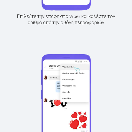
Επιλέξτε την επαφή στο Viber και καλέστε τον
αριθμό από την οθόνη πληροφοριών