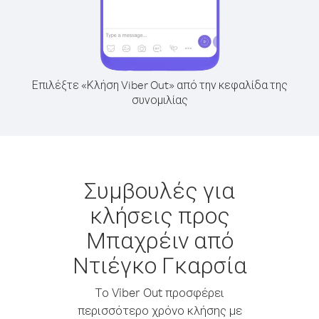
Επιλέξτε «Κλήση Viber Out» από την κεφαλίδα της
συνομιλίας
Συμβουλές για
κλήσεις προς
Μπαχρέιν από
Ντιέγκο Γκαρσία
Το Viber Out προσφέρει
περισσότερο χρόνο κλήσης με