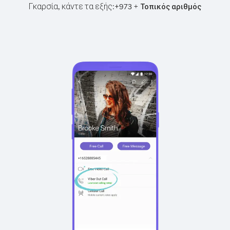
Γκαρσία, κάντε τα εξής:
+
+
973
Τοπικός αριθμός