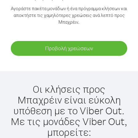
Αγοράστε πακέτα μονάδων ή ένα πρόγραμμα κλήσεων και
αποκτήστε τις χαμηλότερες χρεώσεις ανά λεπτό προς
Μπαχρέιν.
Προβολή χρεώσεων
Οι κλήσεις προς
Μπαχρέιν είναι εύκολη
υπόθεση με το Viber Out.
Με τις μονάδες Viber Out,
μπορείτε: