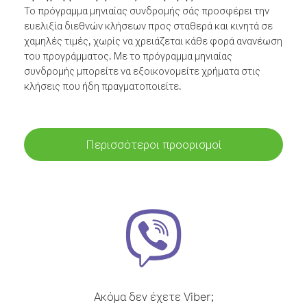
Το πρόγραμμα μηνιαίας συνδρομής σάς προσφέρει την
ευελιξία διεθνών κλήσεων προς σταθερά και κινητά σε
χαμηλές τιμές, χωρίς να χρειάζεται κάθε φορά ανανέωση
του προγράμματος. Με το πρόγραμμα μηνιαίας
συνδρομής μπορείτε να εξοικονομείτε χρήματα στις
κλήσεις που ήδη πραγματοποιείτε.
Περισσότεροι προορισμοί
Ακόμα δεν έχετε Viber;