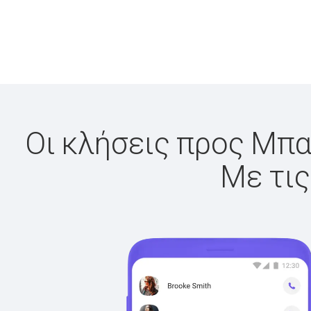
Οι κλήσεις προς Μπαχ
Με τις