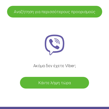
Αναζήτηση για περισσότερους προορισμούς
Ακόμα δεν έχετε Viber;
Κάντε λήψη τώρα