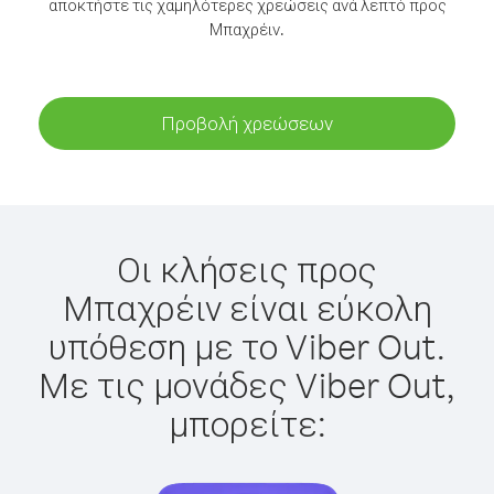
αποκτήστε τις χαμηλότερες χρεώσεις ανά λεπτό προς
Μπαχρέιν.
Προβολή χρεώσεων
Οι κλήσεις προς
Μπαχρέιν είναι εύκολη
υπόθεση με το Viber Out.
Με τις μονάδες Viber Out,
μπορείτε: