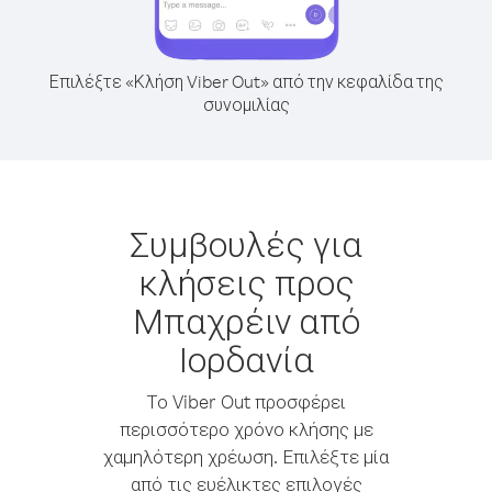
Επιλέξτε «Κλήση Viber Out» από την κεφαλίδα της
συνομιλίας
Συμβουλές για
κλήσεις προς
Μπαχρέιν από
Ιορδανία
Το Viber Out προσφέρει
περισσότερο χρόνο κλήσης με
χαμηλότερη χρέωση. Επιλέξτε μία
από τις ευέλικτες επιλογές