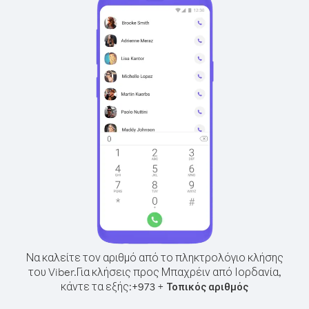
Να καλείτε τον αριθμό από το πληκτρολόγιο κλήσης
του Viber.
Για κλήσεις προς Μπαχρέιν από Ιορδανία,
κάντε τα εξής:
+
+
973
Τοπικός αριθμός