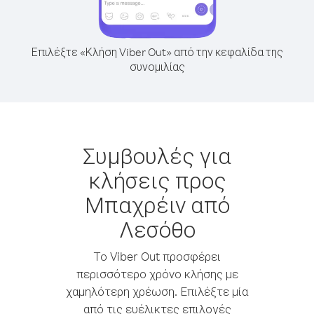
Επιλέξτε «Κλήση Viber Out» από την κεφαλίδα της
συνομιλίας
Συμβουλές για
κλήσεις προς
Μπαχρέιν από
Λεσόθο
Το Viber Out προσφέρει
περισσότερο χρόνο κλήσης με
χαμηλότερη χρέωση. Επιλέξτε μία
από τις ευέλικτες επιλογές