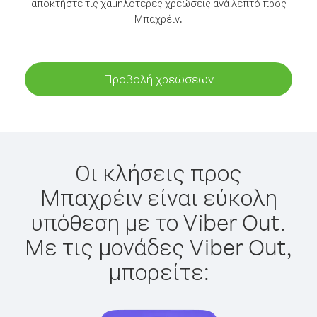
αποκτήστε τις χαμηλότερες χρεώσεις ανά λεπτό προς
Μπαχρέιν.
Προβολή χρεώσεων
Οι κλήσεις προς
Μπαχρέιν είναι εύκολη
υπόθεση με το Viber Out.
Με τις μονάδες Viber Out,
μπορείτε: