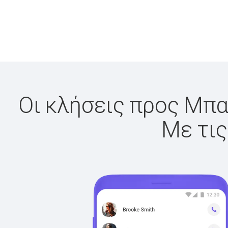
Οι κλήσεις προς Μπαχ
Με τις