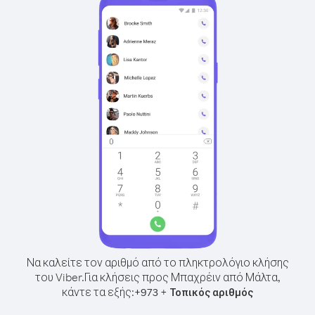
Να καλείτε τον αριθμό από το πληκτρολόγιο κλήσης
του Viber.
Για κλήσεις προς Μπαχρέιν από Μάλτα,
κάντε τα εξής:
+
+
973
Τοπικός αριθμός