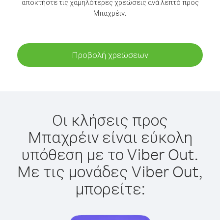
αποκτήστε τις χαμηλότερες χρεώσεις ανά λεπτό προς
Μπαχρέιν.
Προβολή χρεώσεων
Οι κλήσεις προς
Μπαχρέιν είναι εύκολη
υπόθεση με το Viber Out.
Με τις μονάδες Viber Out,
μπορείτε: