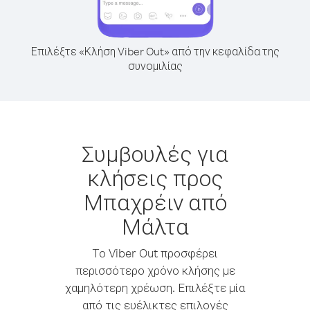
Επιλέξτε «Κλήση Viber Out» από την κεφαλίδα της
συνομιλίας
Συμβουλές για
κλήσεις προς
Μπαχρέιν από
Μάλτα
Το Viber Out προσφέρει
περισσότερο χρόνο κλήσης με
χαμηλότερη χρέωση. Επιλέξτε μία
από τις ευέλικτες επιλογές